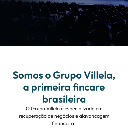
Somos o Grupo Villela,
a primeira fincare
brasileira
O Grupo Villela é especializado em
recuperação de negócios e alavancagem
financeira.