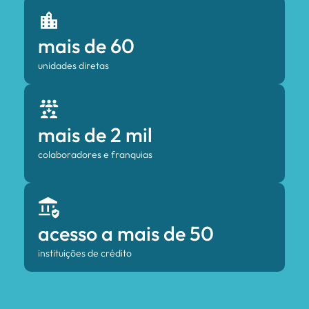
mais de 60
unidades diretas
mais de 2 mil
colaboradores e franquias
acesso a mais de 50
instituições de crédito