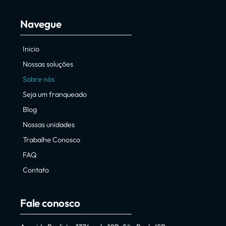
Navegue
Inicio
Nossas soluções
Sobre nós
Seja um franqueado
Blog
Nossas unidades
Trabalhe Conosco
FAQ
Contato
Fale conosco