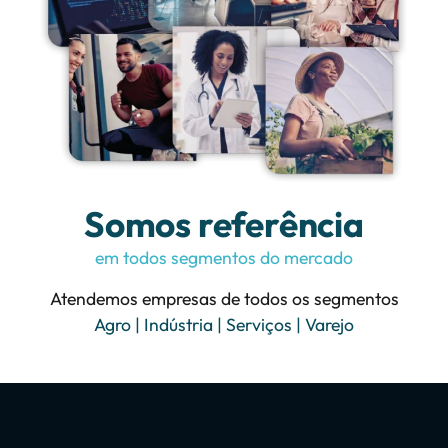
Somos referência
em todos segmentos do mercado
Atendemos empresas de todos os segmentos
Agro
|
Indústria
|
Serviços
|
Varejo