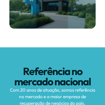
Referência no
mercado nacional
Com 20 anos de atuação, somos referência
no mercado e a maior empresa de
recuperação de negócios do país.