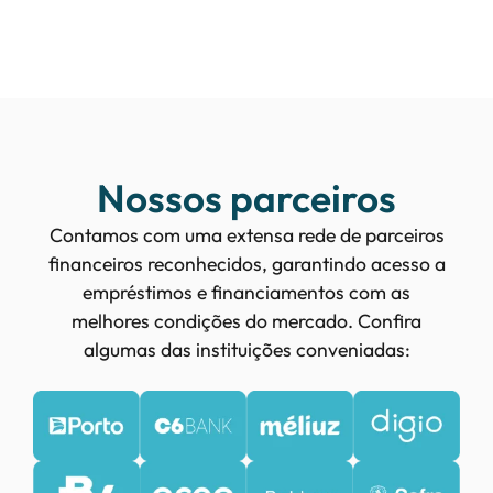
Nossos parceiros
Contamos com uma extensa rede de parceiros
financeiros reconhecidos, garantindo acesso a
empréstimos e financiamentos com as
melhores condições do mercado. Confira
algumas das instituições conveniadas: