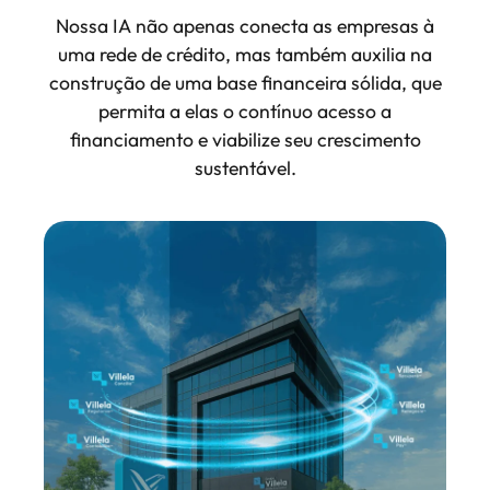
Nossa IA não apenas conecta as empresas à
uma rede de crédito, mas também auxilia na
construção de uma base financeira sólida, que
permita a elas o contínuo acesso a
financiamento e viabilize seu crescimento
sustentável.