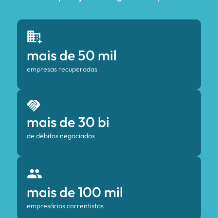
mais de 50 mil
empresas recuperadas
mais de 30 bi
de débitos negociados
mais de 100 mil
empresários correntistas