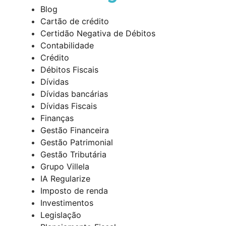
Blog
Cartão de crédito
Certidão Negativa de Débitos
Contabilidade
Crédito
Débitos Fiscais
Dívidas
Dívidas bancárias
Dívidas Fiscais
Finanças
Gestão Financeira
Gestão Patrimonial
Gestão Tributária
Grupo Villela
IA Regularize
Imposto de renda
Investimentos
Legislação