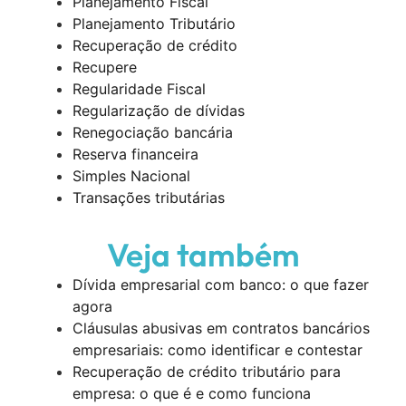
Planejamento Fiscal
Planejamento Tributário
Recuperação de crédito
Recupere
Regularidade Fiscal
Regularização de dívidas
Renegociação bancária
Reserva financeira
Simples Nacional
Transações tributárias
Veja também
Dívida empresarial com banco: o que fazer
agora
Cláusulas abusivas em contratos bancários
empresariais: como identificar e contestar
Recuperação de crédito tributário para
empresa: o que é e como funciona