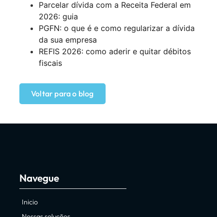
Parcelar dívida com a Receita Federal em
2026: guia
PGFN: o que é e como regularizar a dívida
da sua empresa
REFIS 2026: como aderir e quitar débitos
fiscais
Voltar para o blog
Navegue
Inicio
Nossas soluções