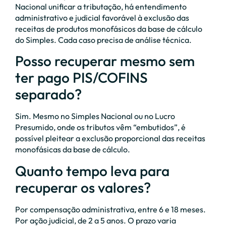
Nacional unificar a tributação, há entendimento
administrativo e judicial favorável à exclusão das
receitas de produtos monofásicos da base de cálculo
do Simples. Cada caso precisa de análise técnica.
Posso recuperar mesmo sem
ter pago PIS/COFINS
separado?
Sim. Mesmo no Simples Nacional ou no Lucro
Presumido, onde os tributos vêm “embutidos”, é
possível pleitear a exclusão proporcional das receitas
monofásicas da base de cálculo.
Quanto tempo leva para
recuperar os valores?
Por compensação administrativa, entre 6 e 18 meses.
Por ação judicial, de 2 a 5 anos. O prazo varia