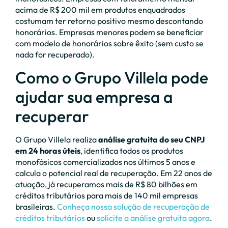
acima de R$ 200 mil em produtos enquadrados
costumam ter retorno positivo mesmo descontando
honorários. Empresas menores podem se beneficiar
com modelo de honorários sobre êxito (sem custo se
nada for recuperado).
Como o Grupo Villela pode
ajudar sua empresa a
recuperar
O Grupo Villela realiza
análise gratuita do seu CNPJ
em 24 horas úteis
, identifica todos os produtos
monofásicos comercializados nos últimos 5 anos e
calcula o potencial real de recuperação. Em 22 anos de
atuação, já recuperamos mais de R$ 80 bilhões em
créditos tributários para mais de 140 mil empresas
brasileiras.
Conheça nossa solução de recuperação de
créditos tributários
ou
solicite a análise gratuita agora
.