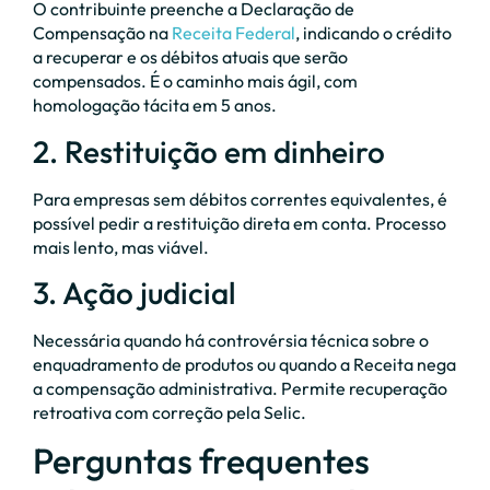
O contribuinte preenche a Declaração de
Compensação na
Receita Federal
, indicando o crédito
a recuperar e os débitos atuais que serão
compensados. É o caminho mais ágil, com
homologação tácita em 5 anos.
2. Restituição em dinheiro
Para empresas sem débitos correntes equivalentes, é
possível pedir a restituição direta em conta. Processo
mais lento, mas viável.
3. Ação judicial
Necessária quando há controvérsia técnica sobre o
enquadramento de produtos ou quando a Receita nega
a compensação administrativa. Permite recuperação
retroativa com correção pela Selic.
Perguntas frequentes