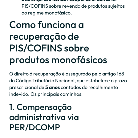
PIS/COFINS sobre revenda de produtos sujeitos
ao regime monofásico.
Como funciona a
recuperação de
PIS/COFINS sobre
produtos monofásicos
O direito à recuperação é assegurado pelo artigo 168
do Código Tributário Nacional, que estabelece o prazo
prescricional de
5 anos
contados do recolhimento
indevido. Os principais caminhos:
1. Compensação
administrativa via
PER/DCOMP