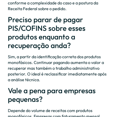
conforme a complexidade do caso e a postura da
Receita Federal sobre o pedido.
Preciso parar de pagar
PIS/COFINS sobre esses
produtos enquanto a
recuperação anda?
Sim, a partir da identificação correta dos produtos
monofásicos. Continuar pagando aumenta o valor a
recuperar mas também o trabalho administrativo
posterior. O ideal é reclassificar imediatamente após
a análise técnica.
Vale a pena para empresas
pequenas?
Depende do volume de receitas com produtos
monofásicos. Empresas com faturamento mensal