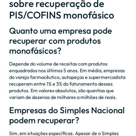
sobre recuperação de
PIS/COFINS monofásico
Quanto uma empresa pode
recuperar com produtos
monofásicos?
Depende do volume de receitas com produtos
enquadrados nos últimos 5 anos. Em média, empresas
do varejo farmacêutico, autopeças e supermercadista
recuperam entre 1% e 3% do faturamento desses
produtos. Em valores absolutos, são quantias que
variam de dezenas de milhares a milhões de reais.
Empresas do Simples Nacional
podem recuperar?
Sim, em situações específicas. Apesar de o Simples