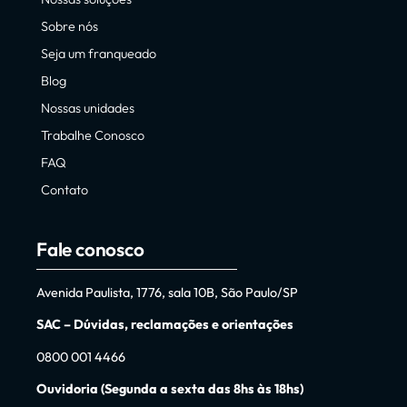
Sobre nós
Seja um franqueado
Blog
Nossas unidades
Trabalhe Conosco
FAQ
Contato
Fale conosco
Avenida Paulista, 1776, sala 10B, São Paulo/SP
SAC – Dúvidas, reclamações e orientações
0800 001 4466
Ouvidoria (Segunda a sexta das 8hs às 18hs)