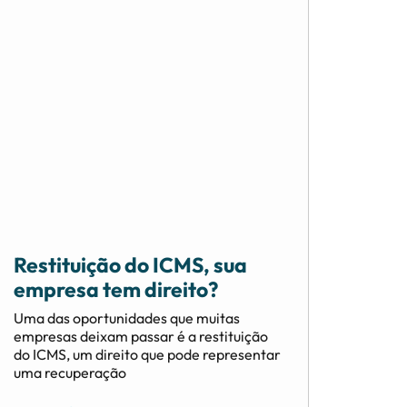
Restituição do ICMS, sua
empresa tem direito?
Uma das oportunidades que muitas
empresas deixam passar é a restituição
do ICMS, um direito que pode representar
uma recuperação