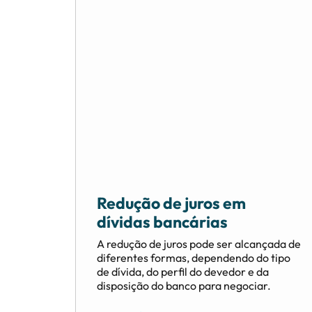
Redução de juros em
dívidas bancárias
A redução de juros pode ser alcançada de
diferentes formas, dependendo do tipo
de dívida, do perfil do devedor e da
disposição do banco para negociar.