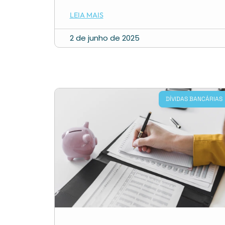
LEIA MAIS
2 de junho de 2025
DÍVIDAS BANCÁRIAS