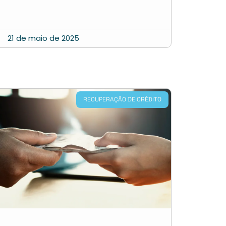
21 de maio de 2025
RECUPERAÇÃO DE CRÉDITO