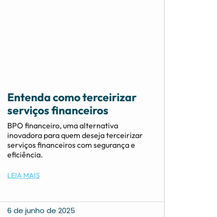
Entenda como terceirizar
serviços financeiros
BPO financeiro, uma alternativa
inovadora para quem deseja terceirizar
serviços financeiros com segurança e
eficiência.
LEIA MAIS
6 de junho de 2025