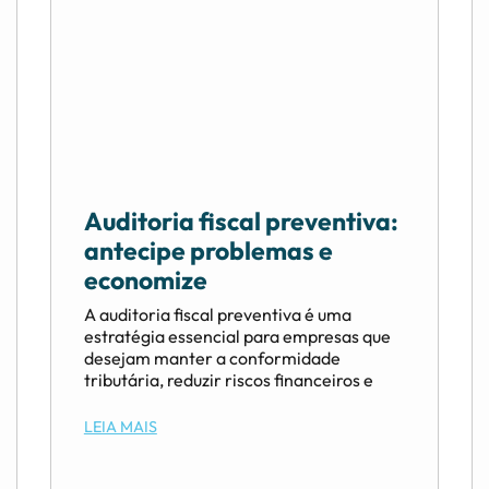
Auditoria fiscal preventiva:
antecipe problemas e
economize
A auditoria fiscal preventiva é uma
estratégia essencial para empresas que
desejam manter a conformidade
tributária, reduzir riscos financeiros e
LEIA MAIS