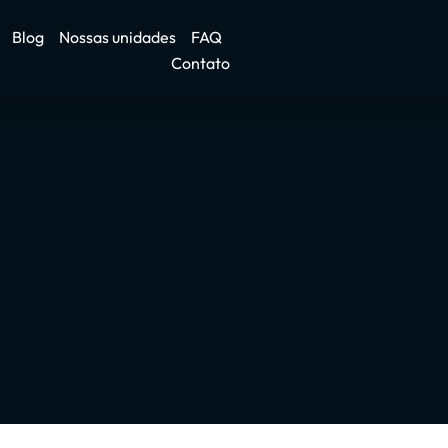
Blog
Nossas unidades
FAQ
Contato