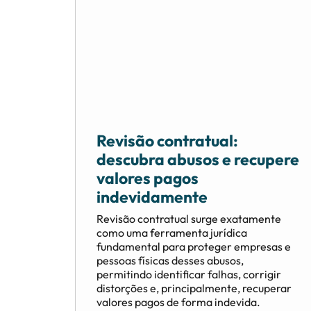
Revisão contratual:
descubra abusos e recupere
valores pagos
indevidamente
Revisão contratual surge exatamente
como uma ferramenta jurídica
fundamental para proteger empresas e
pessoas físicas desses abusos,
permitindo identificar falhas, corrigir
distorções e, principalmente, recuperar
valores pagos de forma indevida.