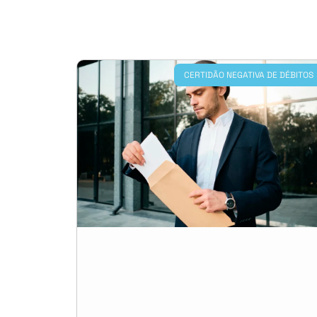
CERTIDÃO NEGATIVA DE DÉBITOS