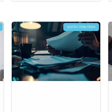
GESTÃO TRIBUTÁRIA