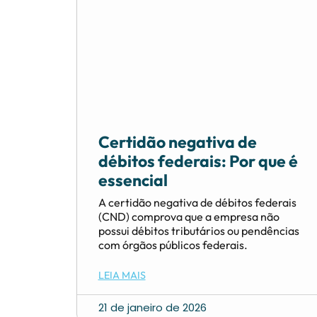
Certidão negativa de
débitos federais: Por que é
essencial
A certidão negativa de débitos federais
(CND) comprova que a empresa não
possui débitos tributários ou pendências
com órgãos públicos federais.
LEIA MAIS
21 de janeiro de 2026