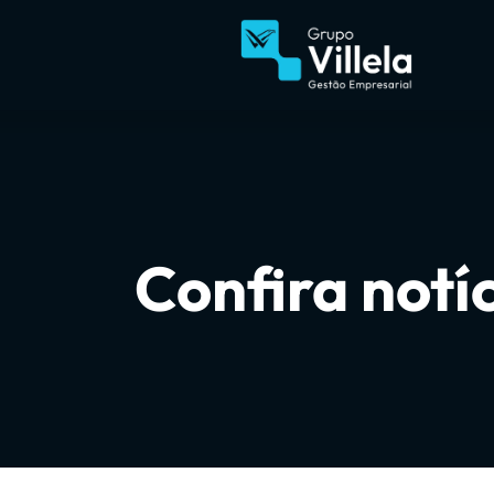
Confira notí