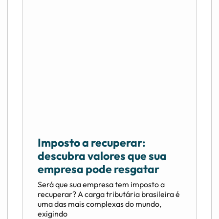
Imposto a recuperar:
descubra valores que sua
empresa pode resgatar
Será que sua empresa tem imposto a
recuperar? A carga tributária brasileira é
uma das mais complexas do mundo,
exigindo