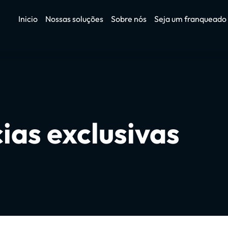
Inicio
Nossas soluções
Sobre nós
Seja um franqueado
cias exclusivas