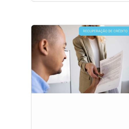
RECUPERAÇÃO DE CRÉDITO