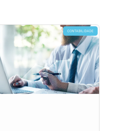
CONTABILIDADE