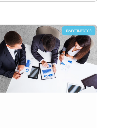
INVESTIMENTOS