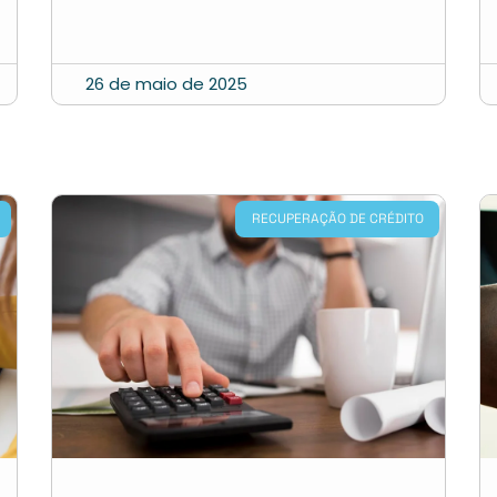
26 de maio de 2025
RECUPERAÇÃO DE CRÉDITO