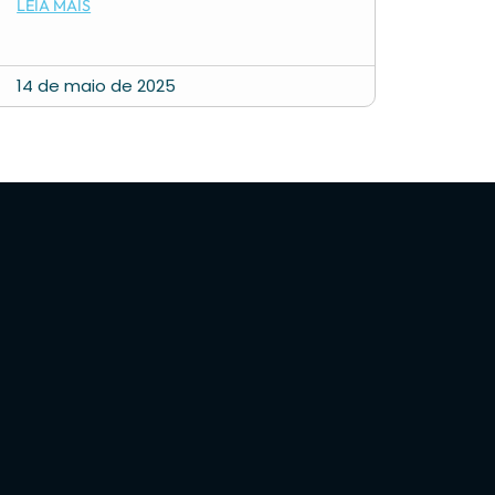
LEIA MAIS
14 de maio de 2025