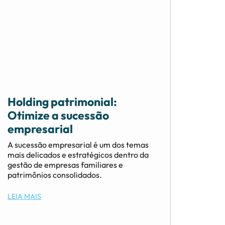
Holding patrimonial:
Otimize a sucessão
empresarial
A sucessão empresarial é um dos temas
mais delicados e estratégicos dentro da
gestão de empresas familiares e
patrimônios consolidados.
LEIA MAIS