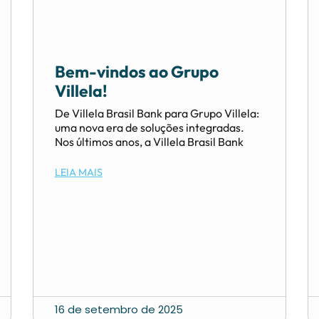
Bem-vindos ao Grupo
Villela!
De Villela Brasil Bank para Grupo Villela:
uma nova era de soluções integradas.
Nos últimos anos, a Villela Brasil Bank
LEIA MAIS
16 de setembro de 2025